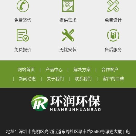
免费咨询
提供需求
免费设计
免费报价
无忧安装
售后服务
网站首页
产品中心
解决方案
合作客户
新闻动态
关于我们
联系我们
客户的口碑
地址：深圳市光明区光明街道东周社区聚丰路2580号璟霆大厦 | 电