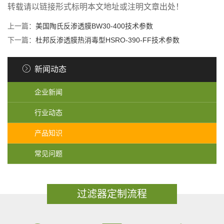
转载请以链接形式标明本文地址或注明文章出处！
上一篇：
美国陶氏反渗透膜BW30-400技术参数
下一篇：
杜邦反渗透膜热消毒型HSRO-390-FF技术参数
新闻动态
企业新闻
行业动态
产品知识
常见问题
过滤器定制流程