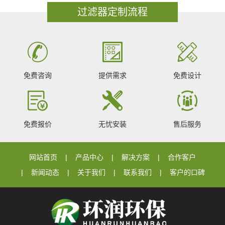
过滤器定制流程
免费咨询
提供需求
免费设计
免费报价
无忧安装
售后服务
网站首页
产品中心
解决方案
合作客户
新闻动态
关于我们
联系我们
客户的口碑