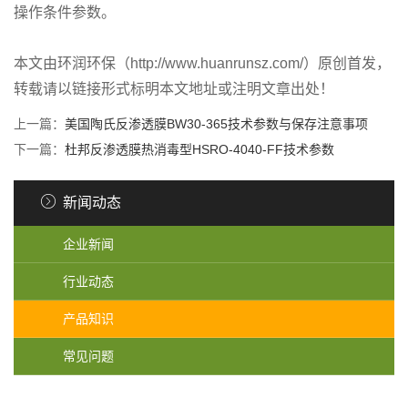
操作条件参数。
本文由环润环保（http://www.huanrunsz.com/）原创首发，
转载请以链接形式标明本文地址或注明文章出处！
上一篇：
美国陶氏反渗透膜BW30-365技术参数与保存注意事项
下一篇：
杜邦反渗透膜热消毒型HSRO-4040-FF技术参数
新闻动态
企业新闻
行业动态
产品知识
常见问题