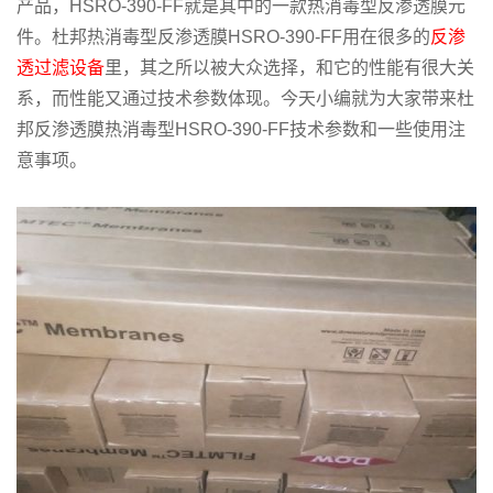
产品，HSRO-390-FF就是其中的一款热消毒型反渗透膜元
件。杜邦热消毒型反渗透膜HSRO-390-FF用在很多的
反渗
透过滤设备
里，其之所以被大众选择，和它的性能有很大关
系，而性能又通过技术参数体现。今天小编就为大家带来杜
邦反渗透膜热消毒型HSRO-390-FF技术参数和一些使用注
意事项。