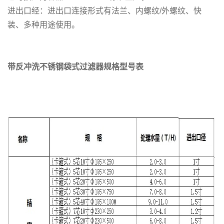
进出口经：进出口连接形式有法兰、内螺纹/外螺纹、快
装、多种用途使用。
带反冲洗不锈钢袋式过滤器规格型号表