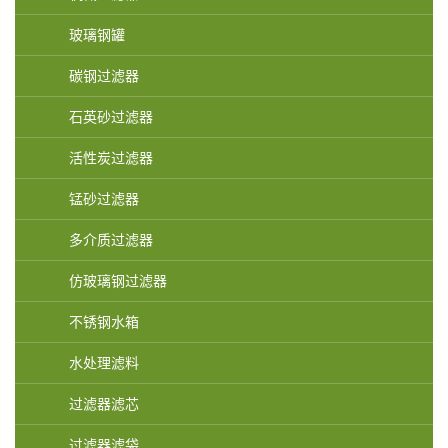
玻璃钢罐
碳钢过滤器
石英砂过滤器
活性炭过滤器
锰砂过滤器
多介质过滤器
仿玻璃钢过滤器
不锈钢水箱
水处理滤料
过滤器滤芯
过滤器滤袋