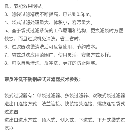
低，节能效果明显。
3、滤袋过滤精度不断提高，已达到0.5μm。
4、袋式过滤处理量大、体积小，容污量大。
5、基于袋式过滤系统的工作原理和结构，更换滤袋时方便
快捷，而且过滤机免清洗，省工省时。
6、过滤器滤袋清洗后可反复使用、节约成本。
7、袋式过滤应用范围广，使用灵活，安装方式多样。
8、可以自动清洗，反冲洗，更好的防止阻塞。
带反冲洗不锈钢袋式过滤器技术参数：
袋式过滤器有：单袋过滤器、多袋过滤器、双联式袋过滤器
进出口连接方式：法兰连接、快装接头连接、螺纹连接袋式
过滤器
进出口进水方式：顶入式、侧入式、下进式、下开式袋式过
滤器