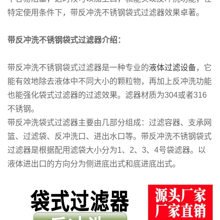
特定使用条件下，带反冲洗不锈钢袋式过滤器效果卓著。
带反冲洗不锈钢袋式过滤器介绍：
带反冲洗不锈钢袋式过滤器是一种专业的
液体过滤设备
，它
能有效地除去液体中不同大小的颗粒物，再加上反冲洗功能
也能强化袋式过滤器的过滤效果。滤器材质为304或者316
不锈钢。
带反冲洗袋式过滤器主要由几部分组成：过滤容器、支承网
篮、过滤袋、反冲洗口、进出水口等。带反冲洗不锈钢袋式
过滤器是根据配用滤袋大小分为1、2、3、4号袋滤器。以
液体进出口的方向分为侧进底出式和底进底出式。