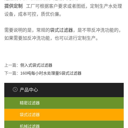
提供定制
工厂可根据客户要求或者图纸，定制生产水处理
设备，成本可控，质优价廉。
需要说明的是，常规的
袋式过滤器
，是不带反冲洗功能的，
如果需要加反冲洗功能，也可以进行定制生产。
上一篇：
侧入式袋式过滤器
下一篇：
160吨每小时水处理量5袋式过滤器
产品中心
精密过滤器
袋式过滤器
机械过滤器