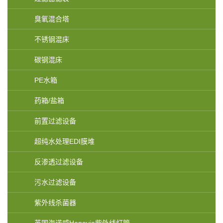
臭氧混合塔
不锈钢混床
碳钢混床
PE水箱
药箱/盐箱
前置过滤设备
超纯水处理EDI膜堆
反渗透过滤设备
污水过滤设备
紫外线杀菌器