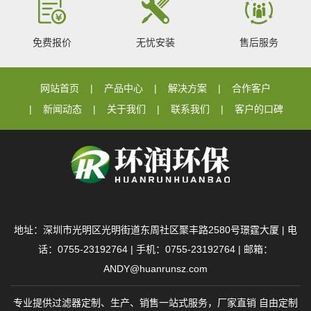
免费报价
无忧安装
售后服务
网站首页
产品中心
解决方案
合作客户
新闻动态
关于我们
联系我们
客户的口碑
地址：深圳市光明区光明街道东周社区聚丰路2580号璟霆大厦 | 电
话：0755-23192764 | 手机：0755-23192764 | 邮箱：
ANDY@huanrunsz.com
专业提供过滤器定制、生产、销售一站式服务，厂家直销 自由定制