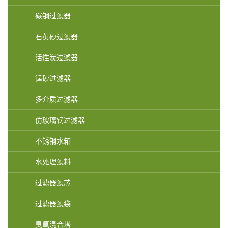
碳钢过滤器
石英砂过滤器
活性炭过滤器
锰砂过滤器
多介质过滤器
仿玻璃钢过滤器
不锈钢水箱
水处理滤料
过滤器滤芯
过滤器滤袋
臭氧混合塔