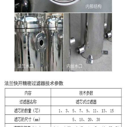
法兰快开精密过滤器
技术参数