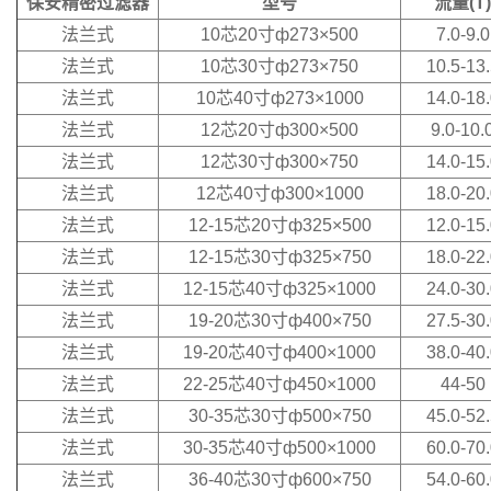
保安精密过滤器
型号
流量(T)
法兰式
10芯20寸ф273×500
7.0-9.0
法兰式
10芯30寸ф273×750
10.5-13
法兰式
10芯40寸ф273×1000
14.0-18
法兰式
12芯20寸ф300×500
9.0-10.
法兰式
12芯30寸ф300×750
14.0-15
法兰式
12芯40寸ф300×1000
18.0-20
法兰式
12-15芯20寸ф325×500
12.0-15
法兰式
12-15芯30寸ф325×750
18.0-22
法兰式
12-15芯40寸ф325×1000
24.0-30
法兰式
19-20芯30寸ф400×750
27.5-30
法兰式
19-20芯40寸ф400×1000
38.0-40
法兰式
22-25芯40寸ф450×1000
44-50
法兰式
30-35芯30寸ф500×750
45.0-52
法兰式
30-35芯40寸ф500×1000
60.0-70
法兰式
36-40芯30寸ф600×750
54.0-60