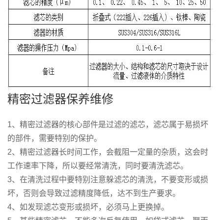
精密过滤器保养维修
1、精密过滤器的核心部件是过滤的滤芯，滤芯属于易损坏
的部件，需要特别的保护。
2、精密过滤器长时间工作，会截阻一定量的杂质，这会时
工作速率下降，所以要经常清洗，同时要清洗滤芯。
3、在清洗过程中要特别注意躲滤芯的清洗，不要变形或损
坏，否则会导致过滤精度降低，达不到生产要求。
4、如发现滤芯变形或损坏，必须马上更换掉。