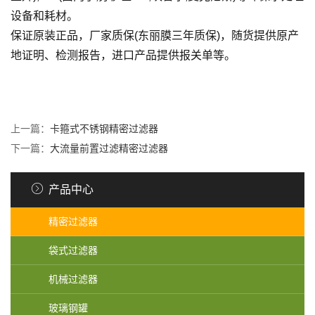
设备和耗材。
保证原装正品，厂家质保(东丽膜三年质保)，随货提供原产
地证明、检测报告，进口产品提供报关单等。
上一篇：
卡箍式不锈钢精密过滤器
下一篇：
大流量前置过滤精密过滤器
产品中心
精密过滤器
袋式过滤器
机械过滤器
玻璃钢罐