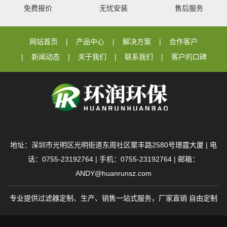
免费报价
无忧安装
售后服务
网站首页
产品中心
解决方案
合作客户
新闻动态
关于我们
联系我们
客户的口碑
地址：深圳市光明区光明街道东周社区聚丰路2580号璟霆大厦 | 电
话：0755-23192764 | 手机：0755-23192764 | 邮箱：
ANDY@huanrunsz.com
专业提供过滤器定制、生产、销售一站式服务，厂家直销 自由定制